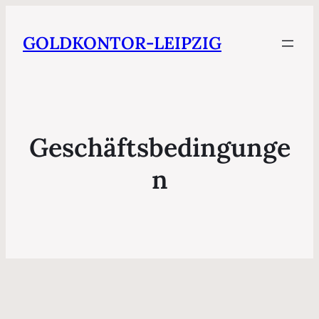
GOLDKONTOR-LEIPZIG
Geschäftsbedingunge
n