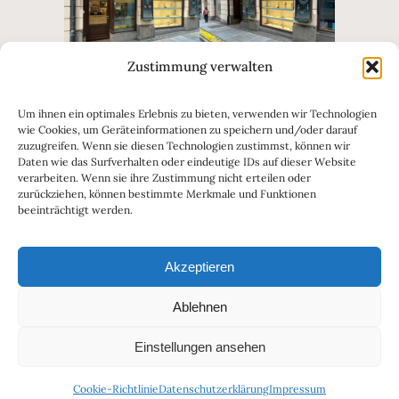
Zustimmung verwalten
Um ihnen ein optimales Erlebnis zu bieten, verwenden wir Technologien
wie Cookies, um Geräteinformationen zu speichern und/oder darauf
zuzugreifen. Wenn sie diesen Technologien zustimmst, können wir
Daten wie das Surfverhalten oder eindeutige IDs auf dieser Website
verarbeiten. Wenn sie ihre Zustimmung nicht erteilen oder
zurückziehen, können bestimmte Merkmale und Funktionen
beeinträchtigt werden.
Akzeptieren
Ablehnen
Impressum
Haftungsausschluss
Datenschutzerklärung
Einstellungen ansehen
Cookie-Richtlinie
Datenschutzerklärung
Impressum
Cookie-Richtlinie (EU)