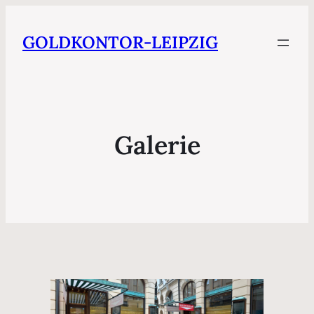
GOLDKONTOR-LEIPZIG
Galerie