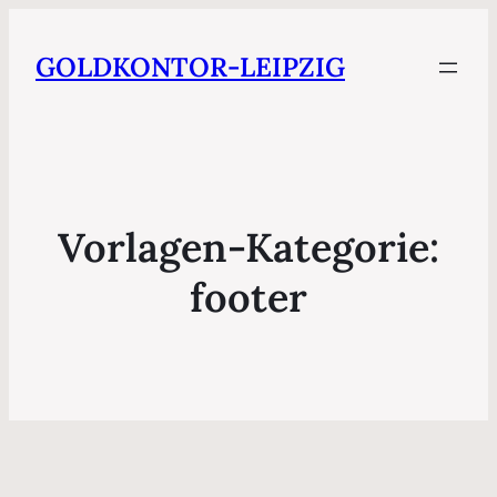
GOLDKONTOR-LEIPZIG
Vorlagen-Kategorie:
footer